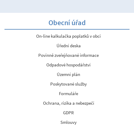
Obecní úřad
On-line kalkulačka poplatků v obci
Úřední deska
Povinně zveřejňované informace
Odpadové hospodářství
Územní plán
Poskytované služby
Formuláře
Ochrana, rizika a nebezpečí
GDPR
Smlouvy