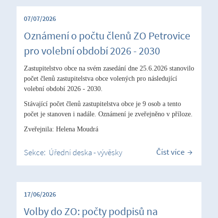
07/07/2026
Oznámení o počtu členů ZO Petrovice
pro volební období 2026 - 2030
Zastupitelstvo obce na svém zasedání dne 25.6.2026 stanovilo
počet členů zastupitelstva obce volených pro následující
volební období 2026 - 2030.
Stávající počet členů zastupitelstva obce je 9 osob a tento
počet je stanoven i nadále. Oznámení je zveřejněno v příloze.
Zveřejnila: Helena Moudrá
Číst více
Sekce:
Úřední deska - vývěsky
17/06/2026
Volby do ZO: počty podpisů na