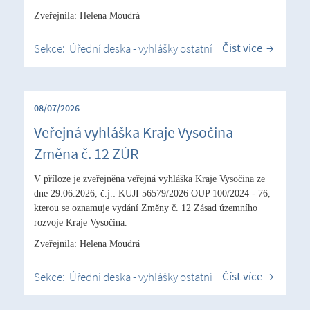
Zveřejnila: Helena Moudrá
Číst více
Sekce:
Úřední deska - vyhlášky ostatní
08/07/2026
Veřejná vyhláška Kraje Vysočina -
Změna č. 12 ZÚR
V příloze je zveřejněna veřejná vyhláška Kraje Vysočina ze
dne 29.06.2026, č.j.: KUJI 56579/2026 OUP 100/2024 - 76,
kterou se oznamuje vydání Změny č. 12 Zásad územního
rozvoje Kraje Vysočina.
Zveřejnila: Helena Moudrá
Číst více
Sekce:
Úřední deska - vyhlášky ostatní