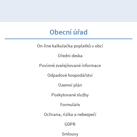
Obecní úřad
On-line kalkulačka poplatků v obci
Úřední deska
Povinně zveřejňované informace
Odpadové hospodářství
Územní plán
Poskytované služby
Formuláře
Ochrana, rizika a nebezpečí
GDPR
Smlouvy