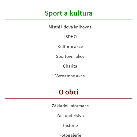
Sport a kultura
Místní lidová knihovna
JSDHO
Kulturní akce
Sportovní akce
Charita
Významné akce
O obci
Základní informace
Zastupitelstvo
Historie
Fotogalerie