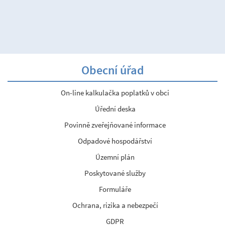
Obecní úřad
On-line kalkulačka poplatků v obci
Úřední deska
Povinně zveřejňované informace
Odpadové hospodářství
Územní plán
Poskytované služby
Formuláře
Ochrana, rizika a nebezpečí
GDPR