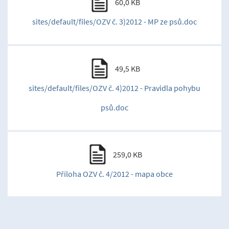
60,0 KB
sites/default/files/OZV č. 3)2012 - MP ze psů.doc
49,5 KB
sites/default/files/OZV č. 4)2012 - Pravidla pohybu
psů.doc
259,0 KB
Příloha OZV č. 4/2012 - mapa obce