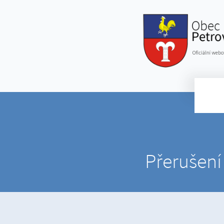
Přerušení 