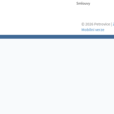
Smlouvy
© 2026 Petrovice |
Mobilní verze