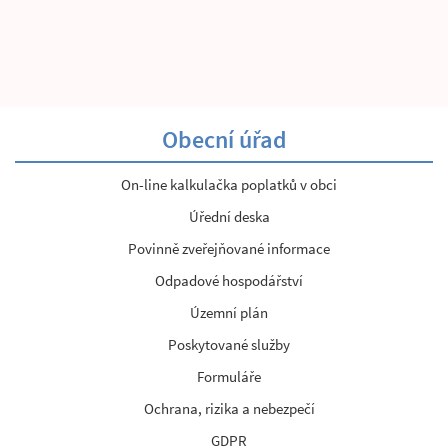
Obecní úřad
On-line kalkulačka poplatků v obci
Úřední deska
Povinně zveřejňované informace
Odpadové hospodářství
Územní plán
Poskytované služby
Formuláře
Ochrana, rizika a nebezpečí
GDPR