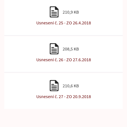
210,9 KB
Usnesení č. 25 - ZO 26.4.2018
208,5 KB
Usnesení č. 26 - ZO 27.6.2018
210,6 KB
Usnesení č. 27 - ZO 20.9.2018