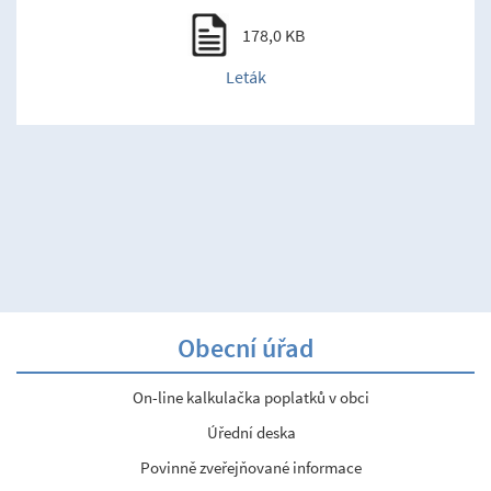
178,0 KB
Leták
Obecní úřad
On-line kalkulačka poplatků v obci
Úřední deska
Povinně zveřejňované informace