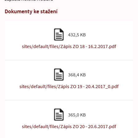
Dokumenty ke stažení
432,5 KB
sites/default/files/Zápis ZO 18 - 16.2.2017.pdf
368,4 KB
sites/default/files/Zápis ZO 19 - 20.4.2017_0.pdf
365,0 KB
sites/default/files/Zápis ZO 20 - 20.6.2017.pdf