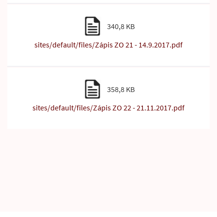
340,8 KB
sites/default/files/Zápis ZO 21 - 14.9.2017.pdf
358,8 KB
sites/default/files/Zápis ZO 22 - 21.11.2017.pdf