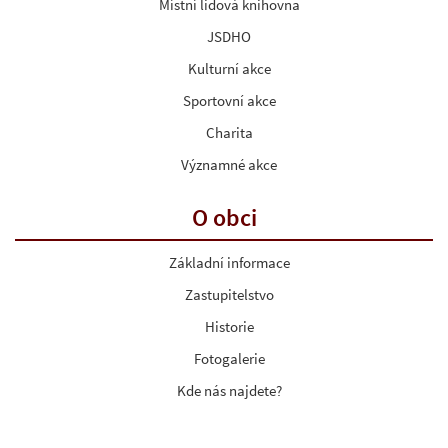
Místní lidová knihovna
JSDHO
Kulturní akce
Sportovní akce
Charita
Významné akce
O obci
Základní informace
Zastupitelstvo
Historie
Fotogalerie
Kde nás najdete?