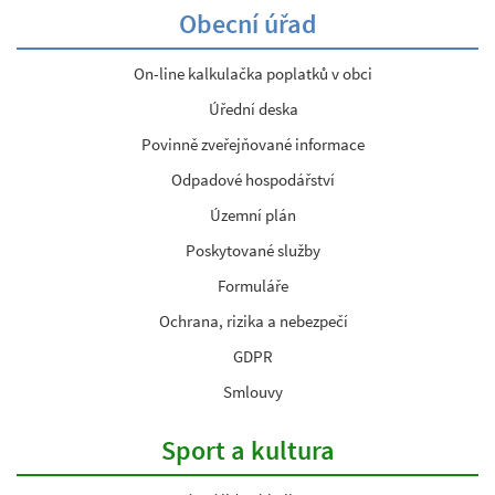
Obecní úřad
On-line kalkulačka poplatků v obci
Úřední deska
Povinně zveřejňované informace
Odpadové hospodářství
Územní plán
Poskytované služby
Formuláře
Ochrana, rizika a nebezpečí
GDPR
Smlouvy
Sport a kultura