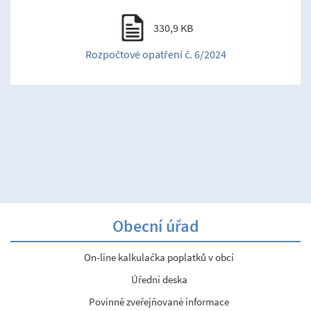
330,9 KB
Rozpočtové opatření č. 6/2024
Obecní úřad
On-line kalkulačka poplatků v obci
Úřední deska
Povinně zveřejňované informace