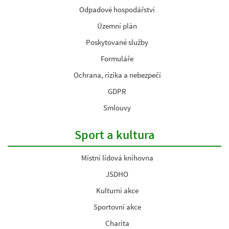
Odpadové hospodářství
Územní plán
Poskytované služby
Formuláře
Ochrana, rizika a nebezpečí
GDPR
Smlouvy
Sport a kultura
Místní lidová knihovna
JSDHO
Kulturní akce
Sportovní akce
Charita