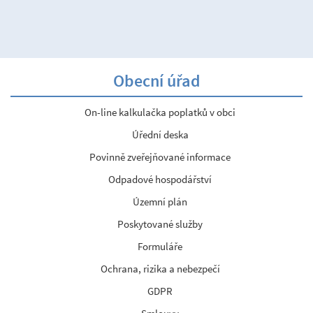
Obecní úřad
On-line kalkulačka poplatků v obci
Úřední deska
Povinně zveřejňované informace
Odpadové hospodářství
Územní plán
Poskytované služby
Formuláře
Ochrana, rizika a nebezpečí
GDPR