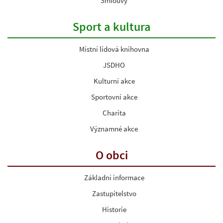
Smlouvy
Sport a kultura
Místní lidová knihovna
JSDHO
Kulturní akce
Sportovní akce
Charita
Významné akce
O obci
Základní informace
Zastupitelstvo
Historie