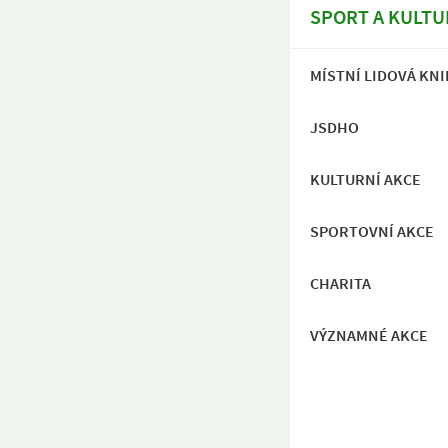
SPORT A KULTU
MÍSTNÍ LIDOVÁ KN
JSDHO
KULTURNÍ AKCE
SPORTOVNÍ AKCE
CHARITA
VÝZNAMNÉ AKCE