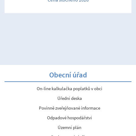
Obecní úřad
On-line kalkulačka poplatků v obci
Úřední deska
Povinně zveřejňované informace
Odpadové hospodářství
Územní plán