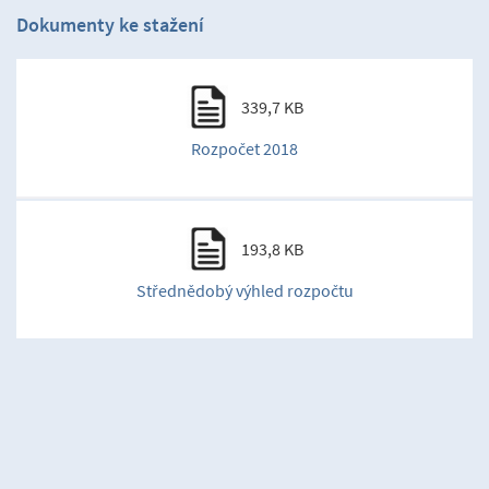
Dokumenty ke stažení
339,7 KB
Rozpočet 2018
193,8 KB
Střednědobý výhled rozpočtu