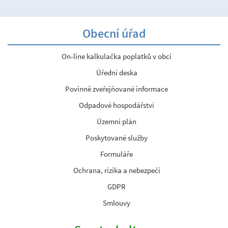
Obecní úřad
On-line kalkulačka poplatků v obci
Úřední deska
Povinně zveřejňované informace
Odpadové hospodářství
Územní plán
Poskytované služby
Formuláře
Ochrana, rizika a nebezpečí
GDPR
Smlouvy