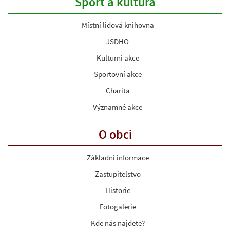
Sport a kultura
Místní lidová knihovna
JSDHO
Kulturní akce
Sportovní akce
Charita
Významné akce
O obci
Základní informace
Zastupitelstvo
Historie
Fotogalerie
Kde nás najdete?