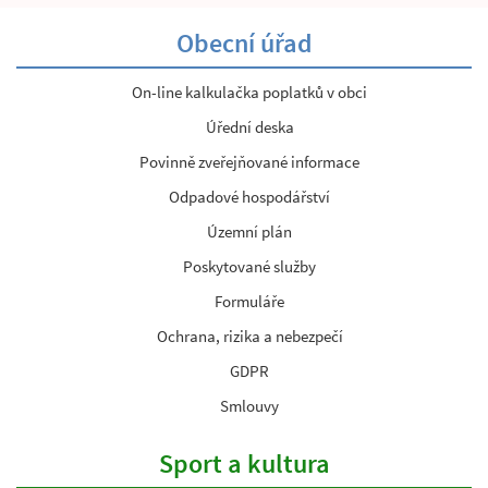
Obecní úřad
On-line kalkulačka poplatků v obci
Úřední deska
Povinně zveřejňované informace
Odpadové hospodářství
Územní plán
Poskytované služby
Formuláře
Ochrana, rizika a nebezpečí
GDPR
Smlouvy
Sport a kultura