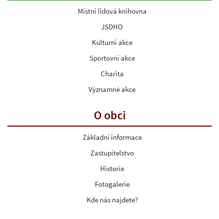
Místní lidová knihovna
JSDHO
Kulturní akce
Sportovní akce
Charita
Významné akce
O obci
Základní informace
Zastupitelstvo
Historie
Fotogalerie
Kde nás najdete?