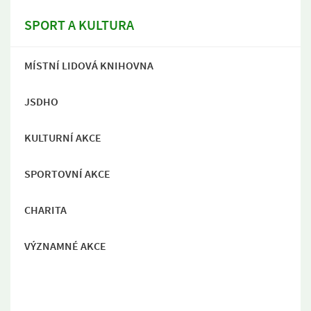
SPORT A KULTURA
MÍSTNÍ LIDOVÁ KNIHOVNA
JSDHO
KULTURNÍ AKCE
SPORTOVNÍ AKCE
CHARITA
VÝZNAMNÉ AKCE