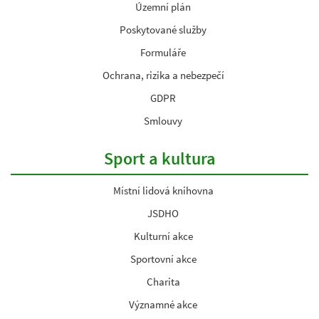
Územní plán
Poskytované služby
Formuláře
Ochrana, rizika a nebezpečí
GDPR
Smlouvy
Sport a kultura
Místní lidová knihovna
JSDHO
Kulturní akce
Sportovní akce
Charita
Významné akce