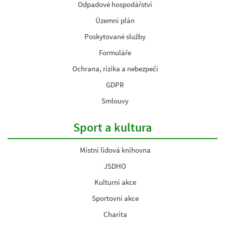
Odpadové hospodářství
Územní plán
Poskytované služby
Formuláře
Ochrana, rizika a nebezpečí
GDPR
Smlouvy
Sport a kultura
Místní lidová knihovna
JSDHO
Kulturní akce
Sportovní akce
Charita