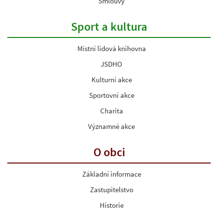
Smlouvy
Sport a kultura
Místní lidová knihovna
JSDHO
Kulturní akce
Sportovní akce
Charita
Významné akce
O obci
Základní informace
Zastupitelstvo
Historie