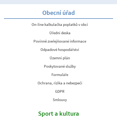
Obecní úřad
On-line kalkulačka poplatků v obci
Úřední deska
Povinně zveřejňované informace
Odpadové hospodářství
Územní plán
Poskytované služby
Formuláře
Ochrana, rizika a nebezpečí
GDPR
Smlouvy
Sport a kultura