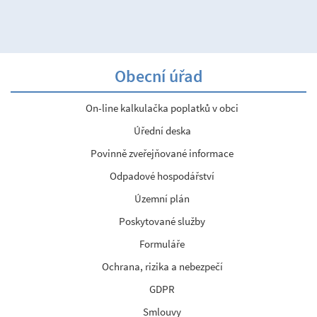
Obecní úřad
On-line kalkulačka poplatků v obci
Úřední deska
Povinně zveřejňované informace
Odpadové hospodářství
Územní plán
Poskytované služby
Formuláře
Ochrana, rizika a nebezpečí
GDPR
Smlouvy