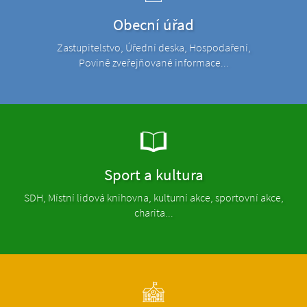
Obecní úřad
Zastupitelstvo, Úřední deska, Hospodaření,
Povině zveřejňované informace...
Sport a kultura
SDH, Místní lidová knihovna, kulturní akce, sportovní akce,
charita...