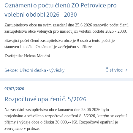
Oznámení o počtu členů ZO Petrovice pro
volební období 2026 - 2030
Zastupitelstvo obce na svém zasedání dne 25.6.2026 stanovilo počet členů
zastupitelstva obce volených pro následující volební období 2026 - 2030.
Stávající počet členů zastupitelstva obce je 9 osob a tento počet je
stanoven i nadále. Oznámení je zveřejněno v příloze.
Zveřejnila: Helena Moudrá
Číst více
Sekce:
Úřední deska - vývěsky
07/07/2026
Rozpočtové opatření č. 5/2026
Na zasedání zastupitelstva obce konaném dne 25.06.2026 bylo
projednáno a schváleno rozpočtové opatření č. 5/2026, kterým se zvyšují
příjmy i výdaje obce o částku 30.000,-- Kč.
Rozpočtové opatření je
zveřejněno v příloze.