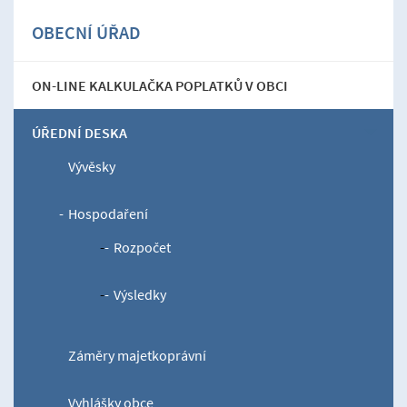
OBECNÍ ÚŘAD
ON-LINE KALKULAČKA POPLATKŮ V OBCI
ÚŘEDNÍ DESKA
Vývěsky
Hospodaření
Rozpočet
Výsledky
Záměry majetkoprávní
Vyhlášky obce