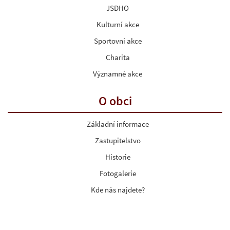
JSDHO
Kulturní akce
Sportovní akce
Charita
Významné akce
O obci
Základní informace
Zastupitelstvo
Historie
Fotogalerie
Kde nás najdete?