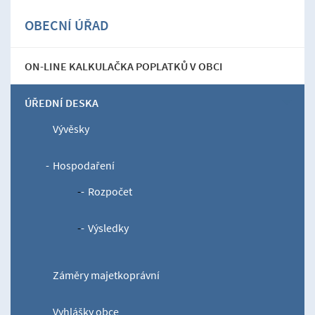
OBECNÍ ÚŘAD
ON-LINE KALKULAČKA POPLATKŮ V OBCI
ÚŘEDNÍ DESKA
Vývěsky
Hospodaření
Rozpočet
Výsledky
Záměry majetkoprávní
Vyhlášky obce