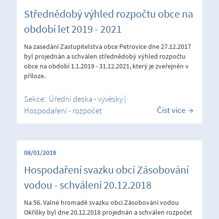
Střednědobý výhled rozpočtu obce na
období let 2019 - 2021
Na zasedání Zastupitelstva obce Petrovice dne 27.12.2017
byl projednán a schválen střednědobý výhled rozpočtu
obce na období 1.1.2019 - 31.12.2021, který je zveřejněn v
příloze.
Sekce:
Úřední deska - vývěsky
|
Číst více
Hospodaření - rozpočet
08/01/2018
Hospodaření svazku obcí Zásobování
vodou - schválení 20.12.2018
Na 56. Valné hromadě svazku obcí Zásobování vodou
Okříšky byl dne 20.12.2018 projednán a schválen rozpočet